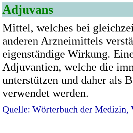
Adjuvans
Mittel, welches bei gleichze
anderen Arzneimittels verst
eigenständige Wirkung. Ein
Adjuvantien, welche die i
unterstützen und daher als B
verwendet werden.
Quelle: Wörterbuch der Medizin, 