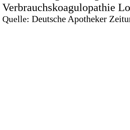
Verbrauchskoagulopathie L
Deutsche Apotheker Zeit
Quelle: