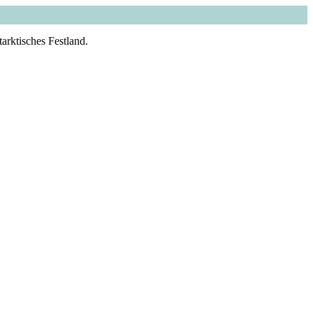
arktisches Festland.