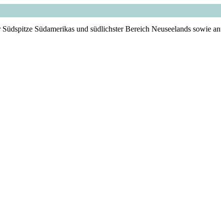
 Südspitze Südamerikas und südlichster Bereich Neuseelands sowie ant