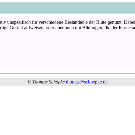
iv unspezifisch für verschiedene Bestandteile der Blüte genutzt. Dabei
rtige Gestalt aufweisen, oder aber auch um Bildungen, die der Krone a
©
Thomas Schöpke
thomas@schoepke.de