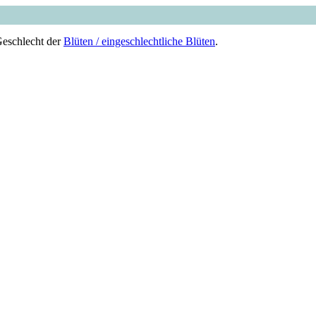
Geschlecht der
Blüten / eingeschlechtliche Blüten
.