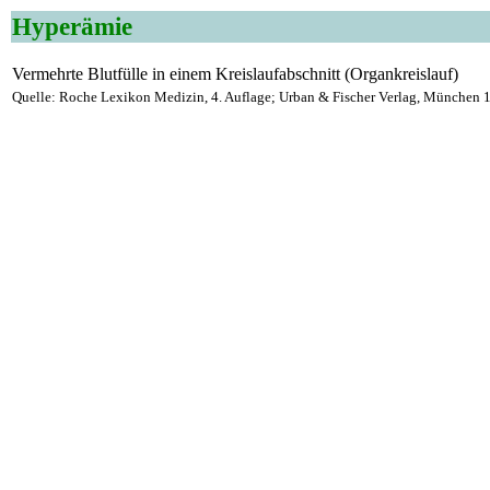
Hyperämie
Vermehrte Blutfülle in einem Kreislaufabschnitt (Organkreislauf)
Quelle: Roche Lexikon Medizin, 4. Auflage; Urban & Fischer Verlag, München 