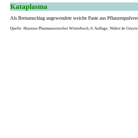
Kataplasma
Als Breiumschlag angewendete weiche Paste aus Pflanzenpulvern
Quelle: Hunnius Pharmazeutisches Wörterbuch, 6. Auflage; Walter de Gruyte