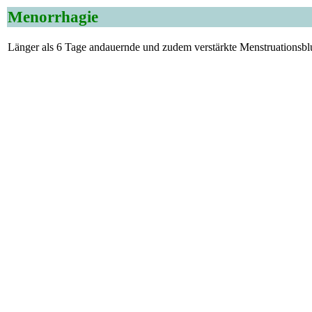
Menorrhagie
Länger als 6 Tage andauernde und zudem verstärkte Menstruationsbl