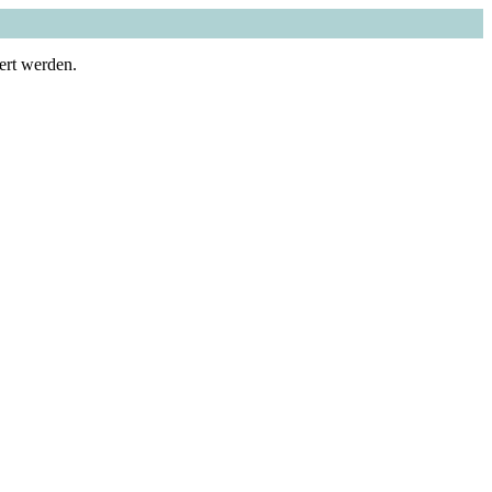
ert werden.