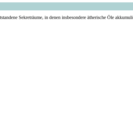
standene Sekreträume, in denen insbesondere ätherische Öle akkumuli