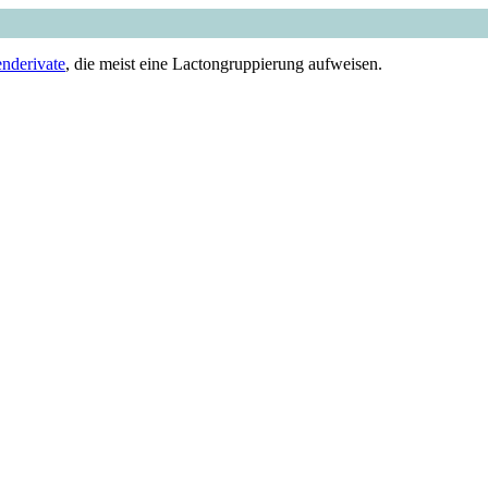
enderivate
, die meist eine Lactongruppierung aufweisen.